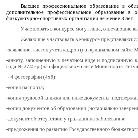
Высшее профессиональное образование в обл
дополнительное профессиональное образование в о
физкультурно-спортивных организаций не менее 3 лет.
Участвовать в конкурсе могут лица, отвечающие 
Желающие участвовать в конкурсе представляют 
-заявление, листок учета кадров (на официальном сайте
-анкету, заполненную в печатном виде и подписанную в
года № 2745-р (на официальном сайте Миниспорта Ингу
- 4 фотографии (4х6);
-копия паспорта;
-копия трудовой книжки или иные документы, подтверж
-копии документов об образовании (нотариально заверен
-документ об отсутствии у гражданина заболевания;
-предложения по развитию Государственного бюджетного