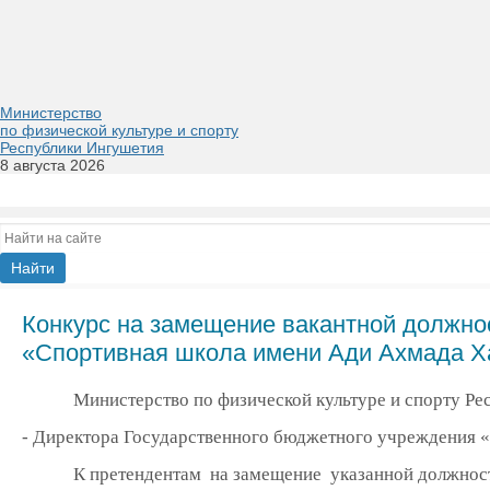
Министерство
по физической культуре и спорту
Республики Ингушетия
8 августа 2026
Конкурс на замещение вакантной должнос
«Спортивная школа имени Ади Ахмада Х
Министерство по физической культуре и спорту Ре
- Директора Государственного бюджетного учреждения 
К претендентам на замещение указанной должнос