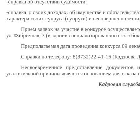
-справка об отсутствии судимости;
-справка
о своих доходах, об имуществе и обязательств
характера своих супруга (супруги) и несовершеннолетних
Прием заявок на участие в конкурсе осуществляетс
ул. Фабричная, 3 (в здании специализированного зала бокс
Предполагаемая дата проведения конкурса 09 декаб
Справки по телефону: 8(8732)22-41-16 (Кодзоева Л
Несвоевременное предоставление документов
уважительной причины являются основанием для отказа 
Кадровая служб