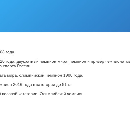
08 года.
020 года, двукратный чемпион мира, чемпион и призёр чемпионатов
р спорта России.
ата мира, олимпийский чемпион 1988 года.
ион 2016 года в категории до 81 кг.
 весовой категории. Олимпийский чемпион.