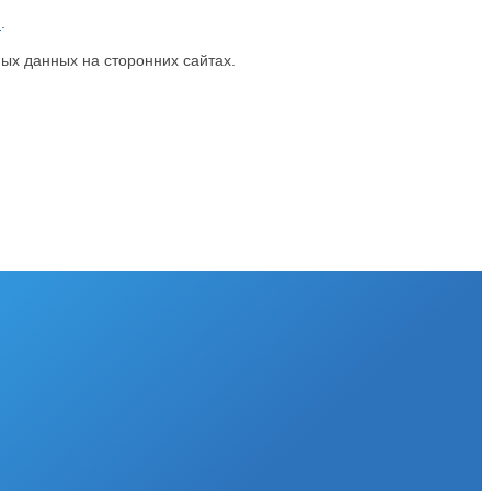
u
.
ых данных на сторонних сайтах.