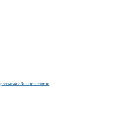
развития объектов спорта