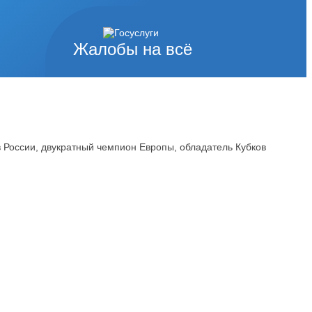
Жалобы на всё
 России, двукратный чемпион Европы, обладатель Кубков