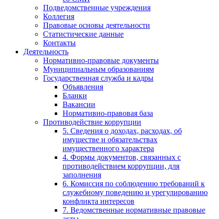
Подведомственные учреждения
Коллегия
Правовые основы деятельности
Статистические данные
Контакты
Деятельность
Нормативно-правовые документы
Муниципиальным образованиям
Государственная служба и кадры
Объявления
Бланки
Вакансии
Нормативно-правовая база
Противодействие коррупции
5. Сведения о доходах, расходах, об
имуществе и обязательствах
имущественного характера
4. Формы документов, связанных с
противодействием коррупции, для
заполнения
6. Комиссия по соблюдению требований к
служебному поведению и урегулированию
конфликта интересов
7. Ведомственные нормативные правовые
акты