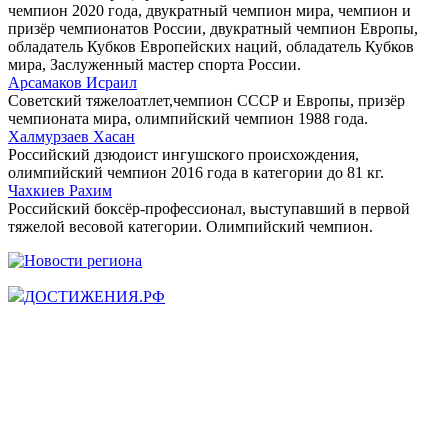
чемпион 2020 года, двукратный чемпион мира, чемпион и
призёр чемпионатов России, двукратный чемпион Европы,
обладатель Кубков Европейских наций, обладатель Кубков
мира, Заслуженный мастер спорта России.
Арсамаков Исраил
Советский тяжелоатлет,чемпион СССР и Европы, призёр
чемпионата мира, олимпийский чемпион 1988 года.
Халмурзаев Хасан
Российский дзюдоист ингушского происхождения,
олимпийский чемпион 2016 года в категории до 81 кг.
Чахкиев Рахим
Российский боксёр-профессионал, выступавший в первой
тяжелой весовой категории. Олимпийский чемпион.
ДОСТИЖЕНИЯ.РФ