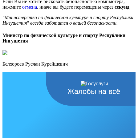
Если Вы не хотите рисковать безопасностью компьютера,
нажмите
отмена
, иначе вы будете перемещены через
секунд
"Министерство по физической культуре и спорту Республики
Ингушетия" всегда заботится о вашей безопасности.
Министр по физической культуре и спорту Республики
Ингушетия
Белхороев Руслан Курейшевич
Жалобы на всё