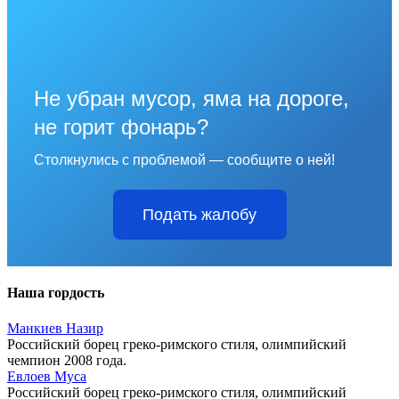
Не убран мусор, яма на дороге,
не горит фонарь?
Столкнулись с проблемой — сообщите о ней!
Подать жалобу
Наша гордость
Манкиев Назир
Российский борец греко-римского стиля, олимпийский
чемпион 2008 года.
Евлоев Муса
Российский борец греко-римского стиля, олимпийский