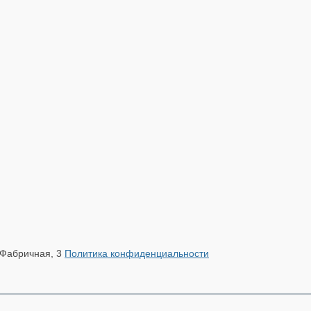
.Фабричная, 3
Политика конфиденциальности