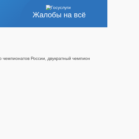
Жалобы на всё
ёр чемпионатов России, двукратный чемпион