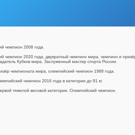
ий чемпион 2008 года.
кий чемпион 2020 года, двукратный чемпион мира, чемпион и приз
адатель Кубков мира, Заслуженный мастер спорта России.
изёр чемпионата мира, олимпийский чемпион 1988 года.
импийский чемпион 2016 года в категории до 81 кг.
ервой тяжелой весовой категории. Олимпийский чемпион.