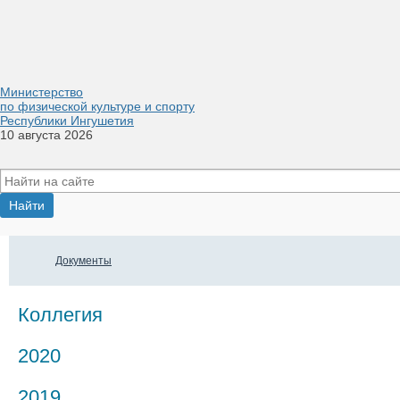
Министерство
по физической культуре и спорту
Республики Ингушетия
10 августа 2026
Документы
Коллегия
2020
2019