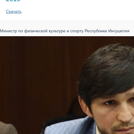
Скачать
Министр по физической культуре и спорту Республики Ингушетия