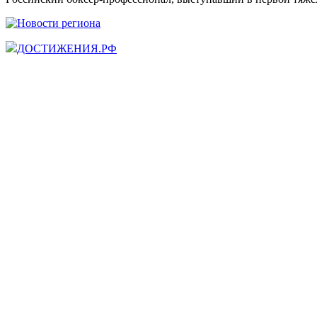
ДОСТИЖЕНИЯ.РФ