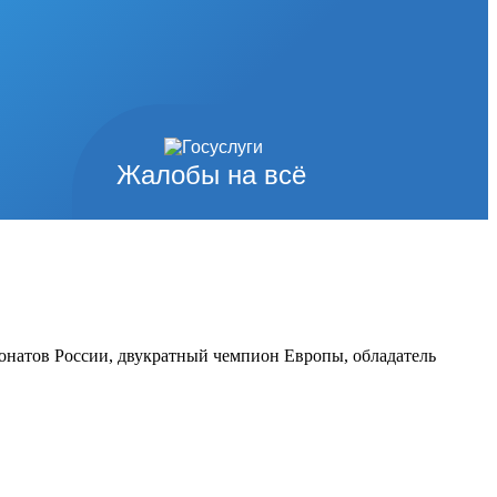
Жалобы на всё
онатов России, двукратный чемпион Европы, обладатель