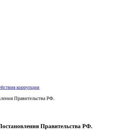
ействия коррупции
вления Правительства РФ.
Постановления Правительства РФ.