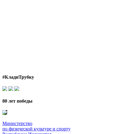
#КладиТрубку
80 лет победы
Министерство
по физической культуре и спорту