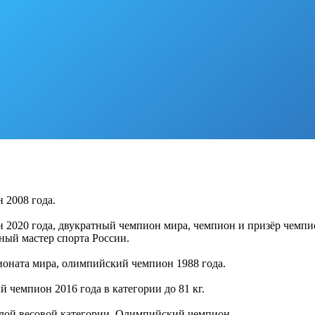
 2008 года.
 2020 года, двукратный чемпион мира, чемпион и призёр чемпи
ный мастер спорта России.
оната мира, олимпийский чемпион 1988 года.
чемпион 2016 года в категории до 81 кг.
лой весовой категории. Олимпийский чемпион.