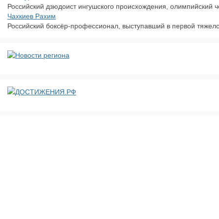
Российский дзюдоист ингушского происхождения, олимпийский чем
Чахкиев Рахим
Российский боксёр-профессионал, выступавший в первой тяжело
ДОСТИЖЕНИЯ.РФ