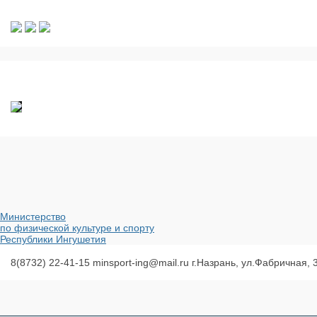
Министерство
по физической культуре и спорту
Республики Ингушетия
8(8732) 22-41-15
minsport-ing@mail.ru
г.Назрань, ул.Фабричная, 