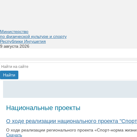
Министерство
по физической культуре и спорту
Республики Ингушетия
9 августа 2026
Национальные проекты
О ходе реализации национального проекта "Спорт
​О ходе реализации регионального проекта «Спорт-норма жизни
Скачать