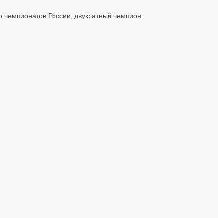
ёр чемпионатов России, двукратный чемпион