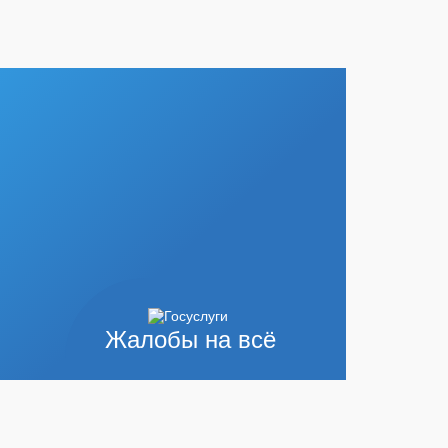
Жалобы на всё