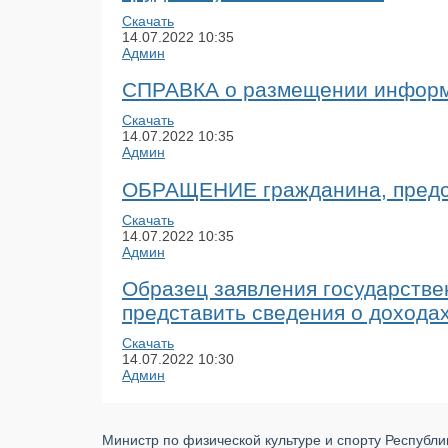
Скачать
14.07.2022
10:35
Админ
СПРАВКА о размещении информа
Скачать
14.07.2022
10:35
Админ
ОБРАЩЕНИЕ гражданина, предст
Скачать
14.07.2022
10:35
Админ
Образец заявления государстве
представить сведения о доходах
Скачать
14.07.2022
10:30
Админ
Министр по физической культуре и спорту Республ