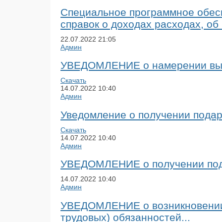
Специальное программное обес
справок о доходах расходах, о
22.07.2022
21:05
Админ
УВЕДОМЛЕНИЕ о намерении вып
Скачать
14.07.2022
10:40
Админ
Уведомление о получении подар
Скачать
14.07.2022
10:40
Админ
УВЕДОМЛЕНИЕ о получении пода
14.07.2022
10:40
Админ
УВЕДОМЛЕНИЕ о возникновении 
трудовых) обязанностей...