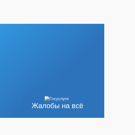
Жалобы на всё