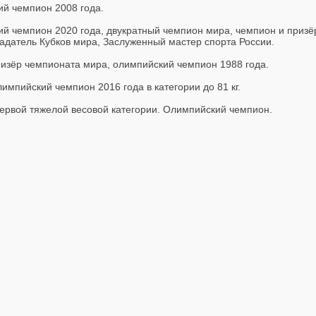
ий чемпион 2008 года.
кий чемпион 2020 года, двукратный чемпион мира, чемпион и приз
адатель Кубков мира, Заслуженный мастер спорта России.
изёр чемпионата мира, олимпийский чемпион 1988 года.
импийский чемпион 2016 года в категории до 81 кг.
ервой тяжелой весовой категории. Олимпийский чемпион.