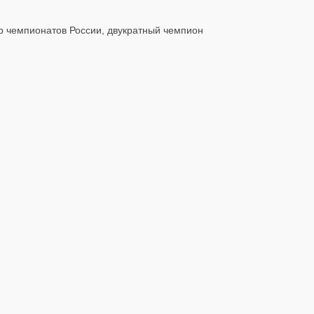
ёр чемпионатов России, двукратный чемпион