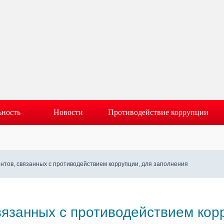
ьность
Новости
Противодействие коррупции
нтов, связанных с противодействием коррупции, для заполнения
вязанных с противодействием кор