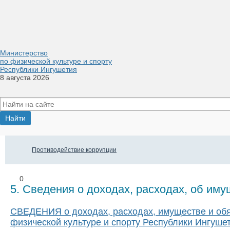
Министерство
по физической культуре и спорту
Республики Ингушетия
8 августа 2026
Противодействие коррупции
0
5. Сведения о доходах, расходах, об им
СВЕДЕНИЯ о доходах, расходах, имуществе и обя
физической культуре и спорту Республики Ингушет