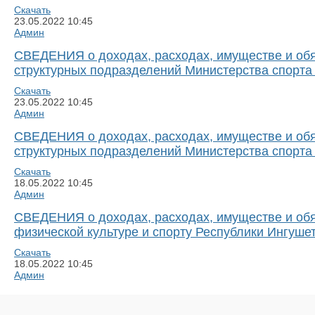
Скачать
23.05.2022
10:45
Админ
СВЕДЕНИЯ о доходах, расходах, имуществе и обя
структурных подразделений Министерства спорта 
Скачать
23.05.2022
10:45
Админ
СВЕДЕНИЯ о доходах, расходах, имуществе и обя
структурных подразделений Министерства спорта 
Скачать
18.05.2022
10:45
Админ
СВЕДЕНИЯ о доходах, расходах, имуществе и обя
физической культуре и спорту Республики Ингушет
Скачать
18.05.2022
10:45
Админ