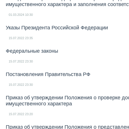
имущественного характера и заполнения соответс
01.03.2024
10:30
Указы Президента Российской Федерации
15.07.2022
23:35
Федеральные законы
15.07.2022
23:30
Постановления Правительства РФ
15.07.2022
23:30
Приказ об утверждении Положения о проверке дос
имущественного характера
15.07.2022
23:20
Приказ об утверждении Положения о представлен