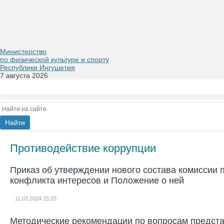
Министерство
по физической культуре и спорту
Республики Ингушетия
7 августа 2026
Противодействие коррупции
Приказ об утверждении нового состава комиссии
конфликта интересов и Положение о ней
11.03.2024
15:25
Методические рекомендации по вопросам представ