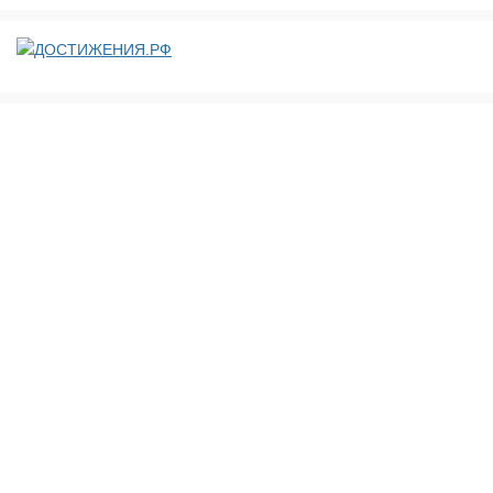
ДОСТИЖЕНИЯ.РФ