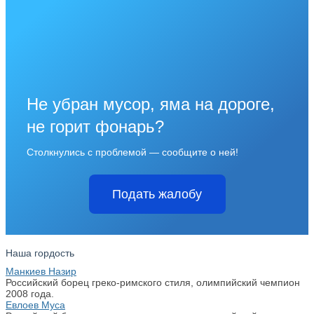
Не убран мусор, яма на дороге,
не горит фонарь?
Столкнулись с проблемой — сообщите о ней!
Подать жалобу
Наша гордость
Манкиев Назир
Российский борец греко-римского стиля, олимпийский чемпион
2008 года.
Евлоев Муса