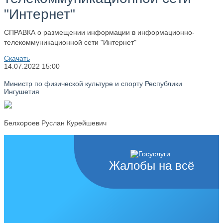
"Интернет"
СПРАВКА о размещении информации в информационно-
телекоммуникационной сети "Интернет"
Скачать
14.07.2022
15:00
Министр по физической культуре и спорту Республики
Ингушетия
Белхороев Руслан Курейшевич
Жалобы на всё