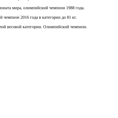
оната мира, олимпийский чемпион 1988 года.
чемпион 2016 года в категории до 81 кг.
лой весовой категории. Олимпийский чемпион.