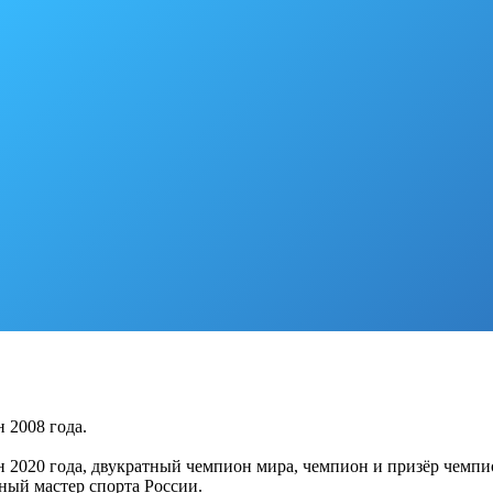
 2008 года.
 2020 года, двукратный чемпион мира, чемпион и призёр чемпи
ный мастер спорта России.