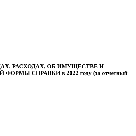
Х, РАСХОДАХ, ОБ ИМУЩЕСТВЕ И
МЫ СПРАВКИ в 2022 году (за отчетный