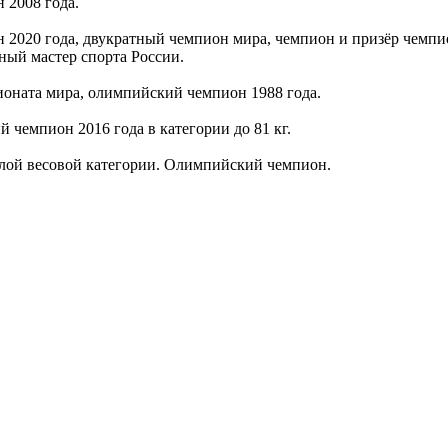
 2008 года.
 2020 года, двукратный чемпион мира, чемпион и призёр чемпи
ный мастер спорта России.
оната мира, олимпийский чемпион 1988 года.
чемпион 2016 года в категории до 81 кг.
лой весовой категории. Олимпийский чемпион.