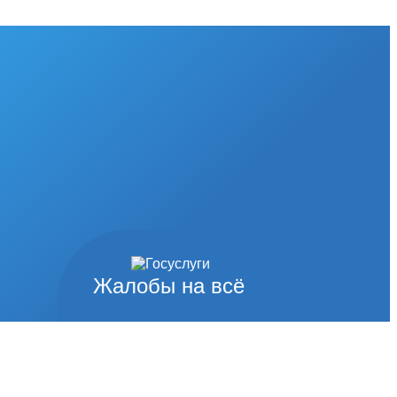
Жалобы на всё