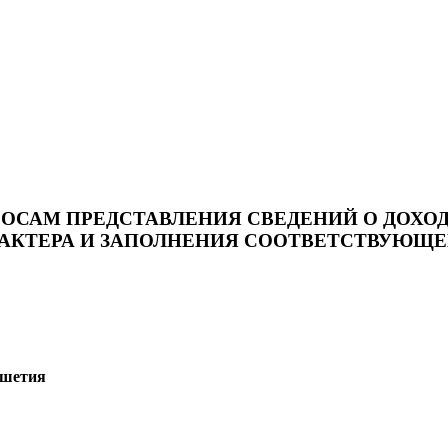
САМ ПРЕДСТАВЛЕНИЯ СВЕДЕНИЙ О ДОХОДА
ТЕРА И ЗАПОЛНЕНИЯ СООТВЕТСТВУЮЩЕЙ ФОР
ушетия